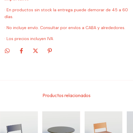
· En productos sin stock la entrega puede demorar de 45 a 60
días.
· No incluye envío. Consultar por envíos a CABA y alrededores.
· Los precios incluyen IVA
Productos relacionados