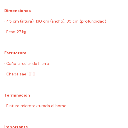
Dimensiones
· 45 cm (altura), 130 cm (ancho), 35 cm (profundidad)
· Peso 27 kg
Estructura
· Caño circular de hierro
· Chapa sae 1010
Terminación
· Pintura microtexturada al horno
Importante