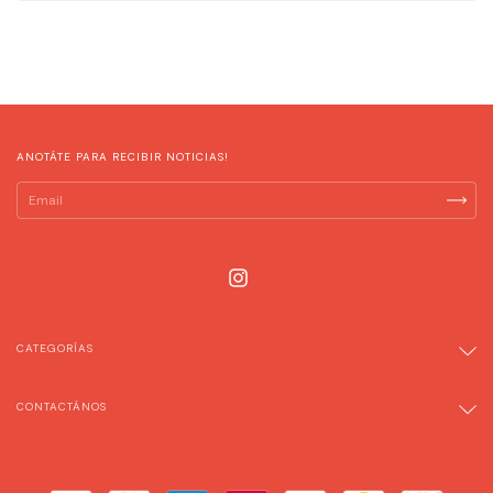
ANOTÁTE PARA RECIBIR NOTICIAS!
CATEGORÍAS
CONTACTÁNOS